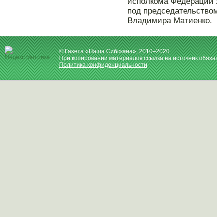
исполкома Федерации х
под председательство
Владимира Матиенко.
© Газета «Наша Сибскана», 2010–2020
При копировании материалов ссылка на источник обяза
Политика конфиденциальности