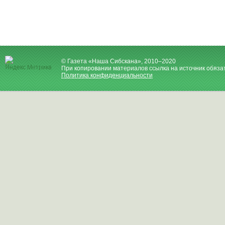
© Газета «Наша Сибскана», 2010–2020
При копировании материалов ссылка на источник обяза
Политика конфиденциальности