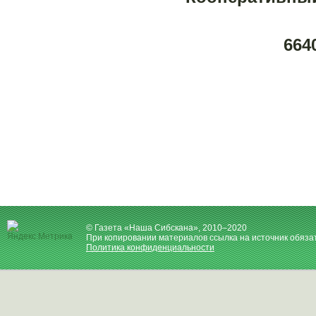
664
© Газета «Наша Сибскана», 2010–2020
При копировании материалов ссылка на источник обяза
Политика конфиденциальности