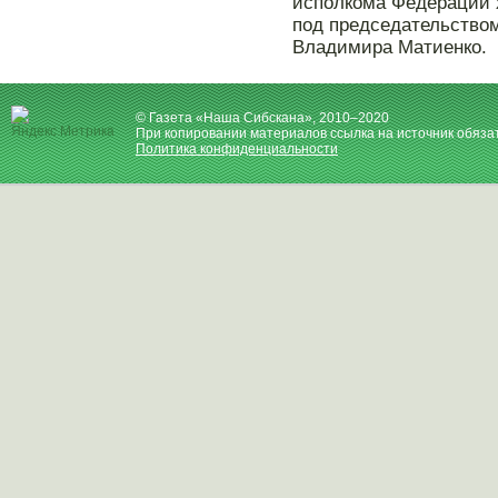
исполкома Федерации х
под председательство
Владимира Матиенко.
© Газета «Наша Сибскана», 2010–2020
При копировании материалов ссылка на источник обяза
Политика конфиденциальности