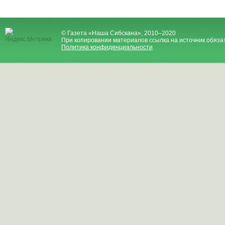
© Газета «Наша Сибскана», 2010–2020
При копировании материалов ссылка на источник обяза
Политика конфиденциальности