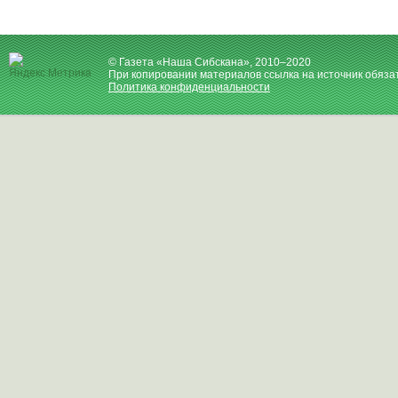
© Газета «Наша Сибскана», 2010–2020
При копировании материалов ссылка на источник обяза
Политика конфиденциальности