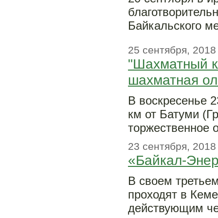
благотворительн
Байкальского ме
25 сентября, 2018
"Шахматный к
шахматная ол
В воскресенье 2
км от Батуми (Г
торжественное 
23 сентября, 2018
«Байкал-Энер
В своем третьем
проходят в Кеме
действующим че