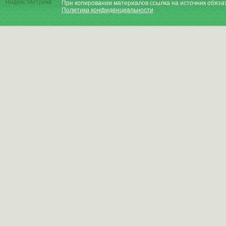
При копировании материалов ссылка на источник обяза
Политика конфиденциальности