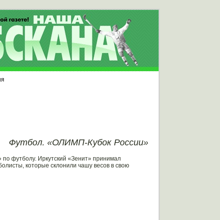
ия
Футбол. «ОЛИМП-Кубок России»
 по футболу. Иркутский «Зенит» принимал
олисты, которые склонили чашу весов в свою