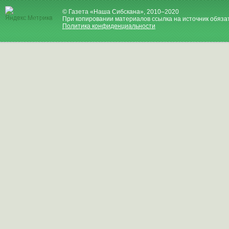
© Газета «Наша Сибскана», 2010–2020
При копировании материалов ссылка на источник обяза
Политика конфиденциальности