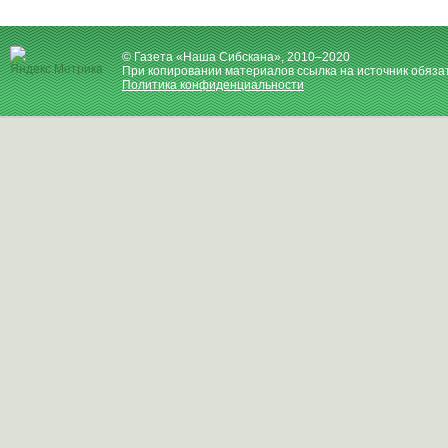
© Газета «Наша Сибскана», 2010–2020
При копировании материалов ссылка на источник обяза
Политика конфиденциальности