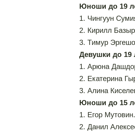
Юноши до 19 л
1. Чингуун Суми
2. Кирилл Базы
3. Тимур Эргешо
Девушки до 19 
1. Арюна Дашдо
2. Екатерина Гы
3. Алина Киселе
Юноши до 15 л
1. Егор Мутовин
2. Данил Алексе