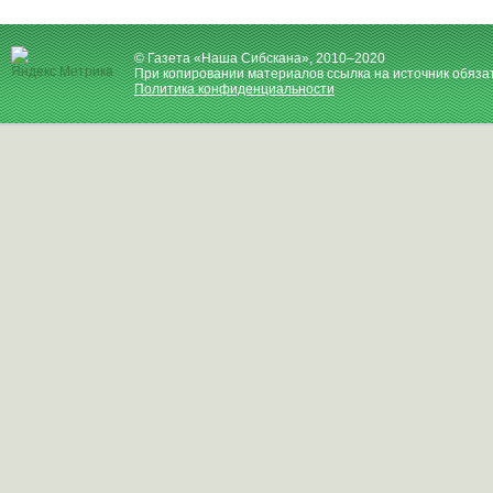
© Газета «Наша Сибскана», 2010–2020
При копировании материалов ссылка на источник обяза
Политика конфиденциальности