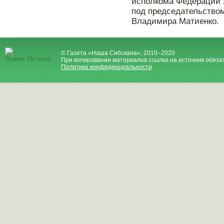
исполкома Федерации х
под председательство
Владимира Матиенко.
© Газета «Наша Сибскана», 2010–2020
При копировании материалов ссылка на источник обяза
Политика конфиденциальности